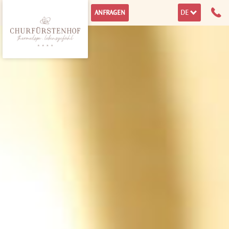
DE
ANFRAGEN