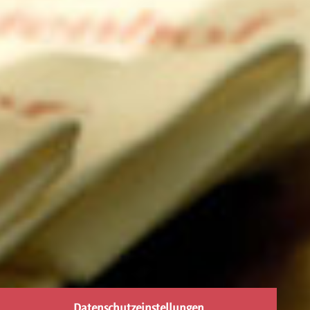
Datenschutzeinstellungen