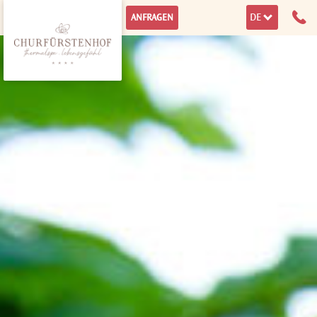
DE
ANFRAGEN