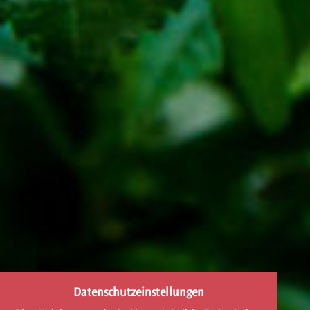
Datenschutzeinstellungen