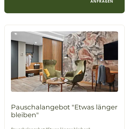
ANFRAGEN
Pauschalangebot "Etwas länger
bleiben"