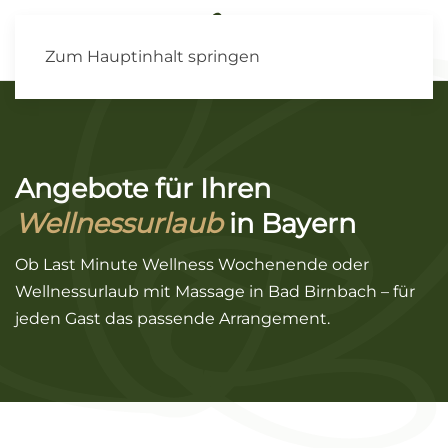
Zum Hauptinhalt springen
Angebote für Ihren
Wellnessurlaub
in Bayern
Ob Last Minute Wellness Wochenende oder
Wellnessurlaub mit Massage in Bad Birnbach – für
jeden Gast das passende Arrangement.