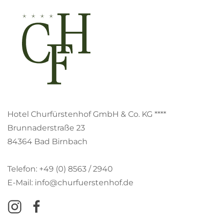
Hotel Churfürstenhof GmbH & Co. KG ****
Brunnaderstraße 23
84364 Bad Birnbach
Telefon: +49 (0) 8563 / 2940
E-Mail: info@churfuerstenhof.de