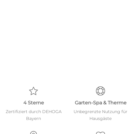
4 Sterne
Garten-Spa & Therme
Zertifiziert durch DEHOGA
Unbegrenzte Nutzung für
Bayern
Hausgäste