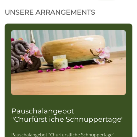
UNSERE ARRANGEMENTS
Pauschalangebot
"Churfürstliche Schnuppertage"
Pauschalangebot "Churfürstliche Schnuppertage"