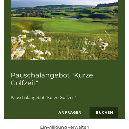
Pauschalangebot "Kurze
Golfzeit"
Pauschalangebot "Kurze Golfzeit"
ANFRAGEN
BUCHEN
Einwilligung verwalten