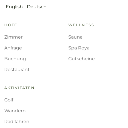
English
Deutsch
HOTEL
WELLNESS
Zimmer
Sauna
Anfrage
Spa Royal
Buchung
Gutscheine
Restaurant
AKTIVITÄTEN
Golf
Wandern
Rad fahren