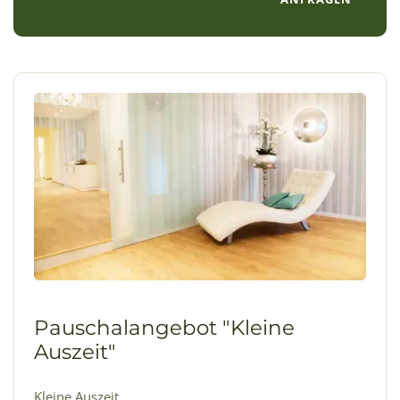
Pauschalangebot "Kleine
Auszeit"
Kleine Auszeit