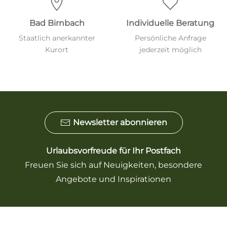
Bad Birnbach
Individuelle Beratung
Staatlich anerkannter
Persönliche Anfrage
Kurort
jederzeit möglich
Newsletter abonnieren
Urlaubsvorfreude für Ihr Postfach
Freuen Sie sich auf Neuigkeiten, besondere
Angebote und Inspirationen