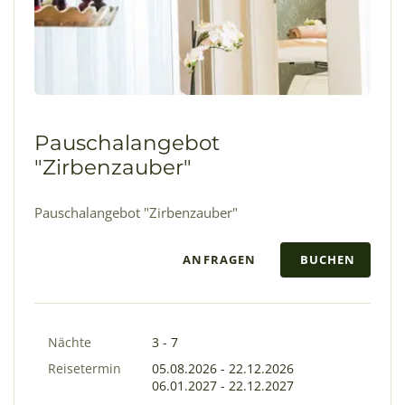
Pauschalangebot
"Zirbenzauber"
Pauschalangebot "Zirbenzauber"
ANFRAGEN
BUCHEN
Nächte
3 - 7
Reisetermin
05.08.2026
-
22.12.2026
06.01.2027
-
22.12.2027