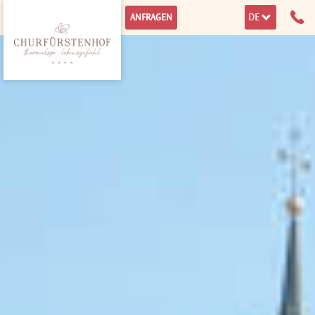
DE
ANFRAGEN