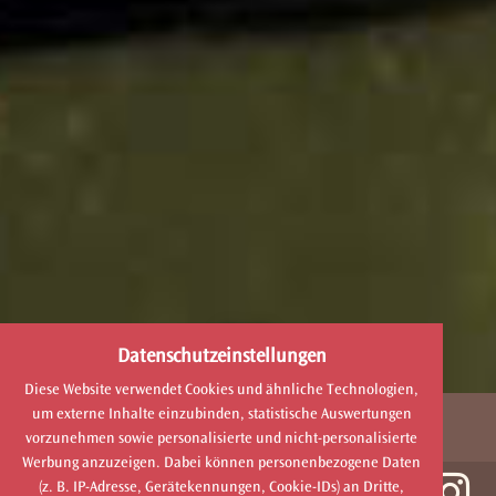
Datenschutzeinstellungen
Diese Website verwendet Cookies und ähnliche Technologien,
um externe Inhalte einzubinden, statistische Auswertungen
MENÜ
vorzunehmen sowie personalisierte und nicht-personalisierte
Werbung anzuzeigen. Dabei können personenbezogene Daten
(z. B. IP-Adresse, Gerätekennungen, Cookie-IDs) an Dritte,