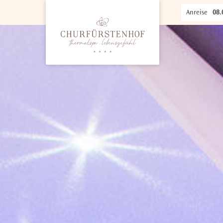
Anreise