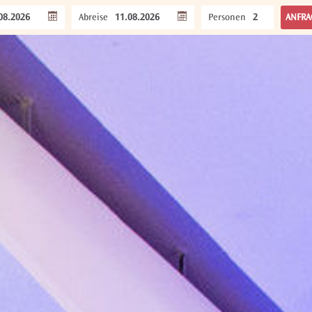
Abreise
Personen
ANFRA