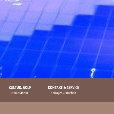
KULTUR, GOLF
KONTAKT & SERVICE
& Radfahren
Anfragen & Buchen