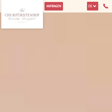
DE
ANFRAGEN